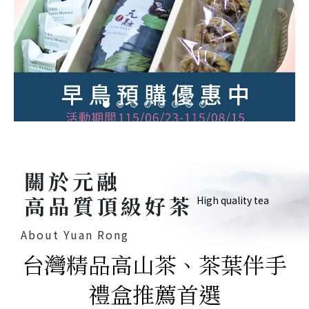
關於元融
高品質頂級好茶
High quality tea
About Yuan Rong
台灣精品高山茶、茶葉伴手
禮盒推薦首選