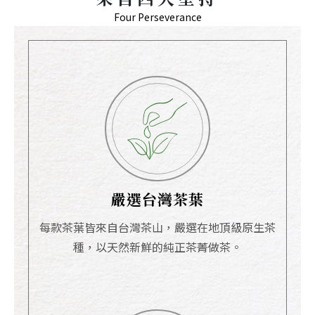
Four Perseverance
嚴選台灣茶葉
每款茶葉皆來自台灣茶山，嚴選在地頂級原生茶
種，以天然新鮮的純正茶菁做茶。