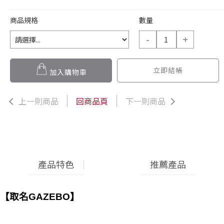
商品規格
數量
-
+
立即結帳
加入購物車
上一則商品
回商品頁
下一則商品
產品特色
推薦產品
【取名
GAZEBO
】